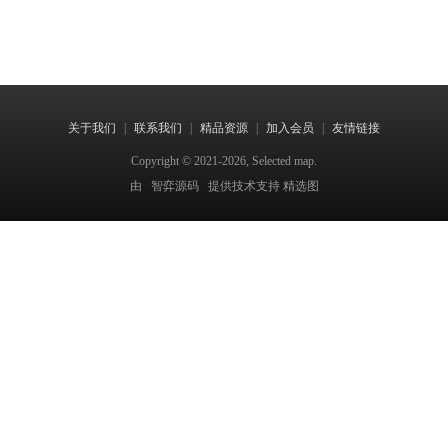
关于我们
|
联系我们
|
精品资源
|
加入会员
|
友情链接
Copyright © 2021-2026, Selected map.
由
智弈源码
提供技术支持 精选图