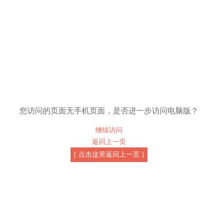
您访问的页面无手机页面，是否进一步访问电脑版？
继续访问
返回上一页
[ 点击这里返回上一页 ]