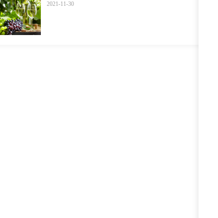
2021-11-30