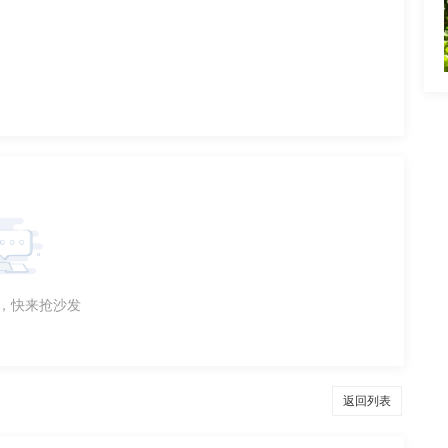
，快来抢沙发
返回列表