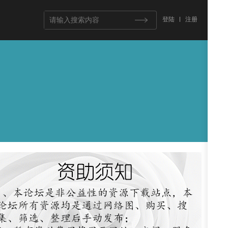
登陆
注册