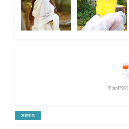
暂无评论哦
发布主题