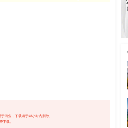
于商业，下载请于48小时内删除。
免费下载。