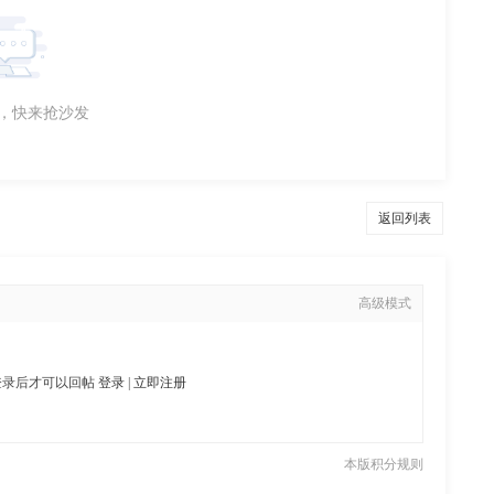
，快来抢沙发
返回列表
高级模式
登录后才可以回帖
登录
|
立即注册
本版积分规则