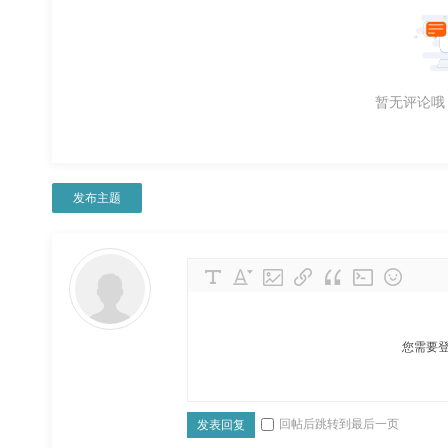
暂无评论哦
发布主题
您需要
回帖后跳转到最后一页
发表回复