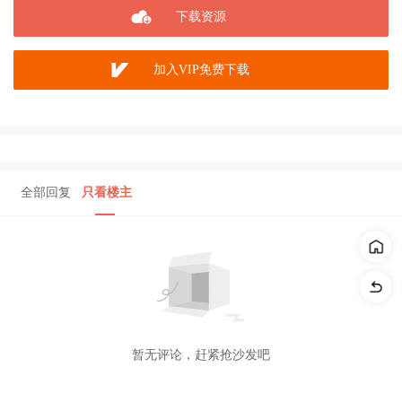
下载资源
加入VIP免费下载
全部回复
只看楼主
暂无评论，赶紧抢沙发吧