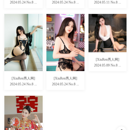
2024.05.24 No.8 ...
2024.05.24 No.8 ...
2024.05.11 No.8 ...
[XiuRen秀人网]
2024.05.09 No.8 ...
[XiuRen秀人网]
[XiuRen秀人网]
2024.05.24 No.8 ...
2024.05.24 No.8 ...