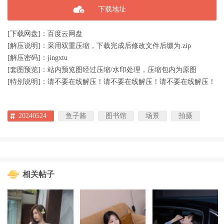
下载地址
[下载网盘]：百度云网盘
[解压说明]：采用双重压缩，下载完成后修改文件后缀为.zip
[解压密码]：jingxtu
[套图预览]：站内预览图经过压缩/水印处理，压缩包内为原图
[特别说明]：请不要在线解压！请不要在线解压！请不要在线解压！
20240524
鱼子酱
图书馆
场景
拍摄
相关帖子