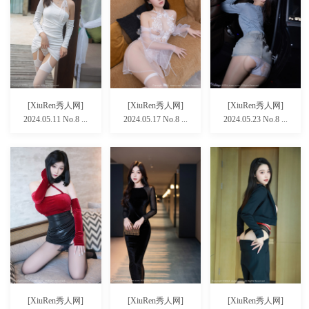
[XiuRen秀人网]
[XiuRen秀人网]
[XiuRen秀人网]
2024.05.11 No.8 ...
2024.05.17 No.8 ...
2024.05.23 No.8 ...
[XiuRen秀人网]
[XiuRen秀人网]
[XiuRen秀人网]